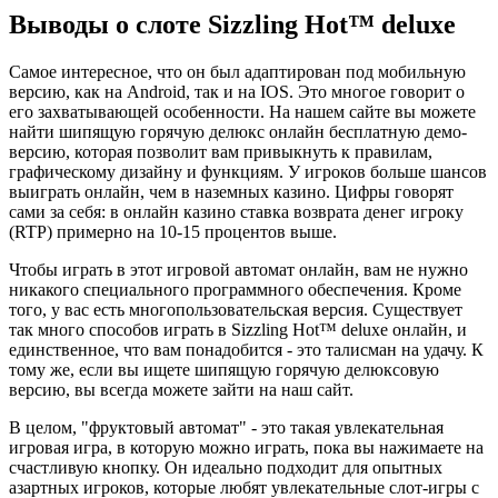
Выводы о слоте Sizzling Hot™ deluxe
Самое интересное, что он был адаптирован под мобильную
версию, как на Android, так и на IOS. Это многое говорит о
его захватывающей особенности. На нашем сайте вы можете
найти шипящую горячую делюкс онлайн бесплатную демо-
версию, которая позволит вам привыкнуть к правилам,
графическому дизайну и функциям. У игроков больше шансов
выиграть онлайн, чем в наземных казино. Цифры говорят
сами за себя: в онлайн казино ставка возврата денег игроку
(RTP) примерно на 10-15 процентов выше.
Чтобы играть в этот игровой автомат онлайн, вам не нужно
никакого специального программного обеспечения. Кроме
того, у вас есть многопользовательская версия. Существует
так много способов играть в Sizzling Hot™ deluxe онлайн, и
единственное, что вам понадобится - это талисман на удачу. К
тому же, если вы ищете шипящую горячую делюксовую
версию, вы всегда можете зайти на наш сайт.
В целом, "фруктовый автомат" - это такая увлекательная
игровая игра, в которую можно играть, пока вы нажимаете на
счастливую кнопку. Он идеально подходит для опытных
азартных игроков, которые любят увлекательные слот-игры с